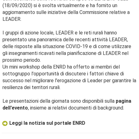
(18/09/2020) si è svolta virtualmente e ha fornito un
aggiornamento sulle iniziative della Commissione relative a
LEADER.
I gruppi di azione locale, LEADER e le reti rurali hanno
presentato una panoramica delle recenti attività LEADER,
delle risposte alla situazione COVID-19 e di come utilizzare
gli insegnamenti ricavati nella pianificazione di LEADER nel
prossimo periodo.
Un mini workshop della ENRD ha offerto ai membri del
sottogruppo l'opportunità di discutere i fattori chiave di
successo nel migliorare l'erogazione di Leader per garantire la
resilienza dei territori rurali.
Le presentazioni della giornata sono disponibili sulla
pagina
dell'evento
, insieme ai relativi documenti di background.
Leggi la notizia sul portale ENRD