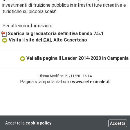
investimenti di fruizione pubblica in infrastrutture ricreative e
turistiche su piccola scala".
Per ulteriori informazioni:
Scarica la graduatoria definitiva bando 7.5.1
Visita il sito del
GAL
Alto Casertano
Vai alla pagina Il Leader 2014-2020 in Campania
Ultima Modifica: 21/11/20 - 16:14
Pagina stampata dal sito
www.reterurale.it
Accetto la
cookie policy
Accetta