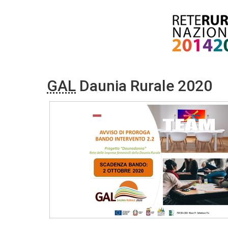
GAL
Daunia Rurale 2020