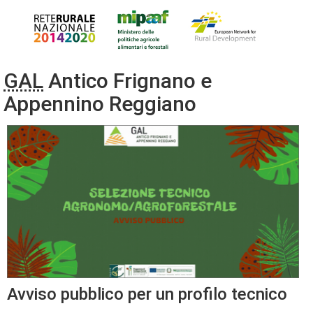
GAL
Antico Frignano e
Appennino Reggiano
Avviso pubblico per un profilo tecnico