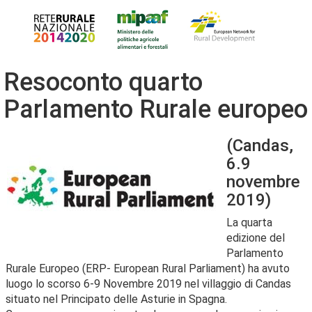
Resoconto quarto
Parlamento Rurale europeo
(Candas,
6.9
novembre
2019)
La quarta
edizione del
Parlamento
Rurale Europeo (ERP- European Rural Parliament) ha avuto
luogo lo scorso 6-9 Novembre 2019 nel villaggio di Candas
situato nel Principato delle Asturie in Spagna.