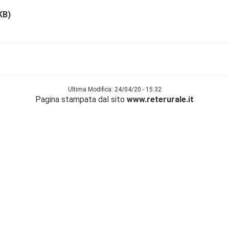
KB)
Ultima Modifica: 24/04/20 - 15:32
Pagina stampata dal sito
www.reterurale.it