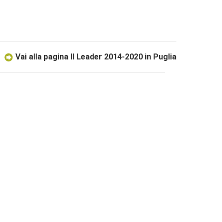
Vai alla pagina Il Leader 2014-2020 in Puglia