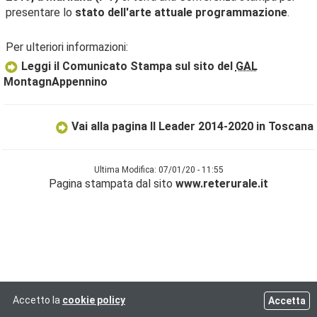
presentare lo
stato dell'arte attuale programmazione
.
Per ulteriori informazioni:
Leggi il Comunicato Stampa sul sito del
GAL
MontagnAppennino
Vai alla pagina Il Leader 2014-2020 in Toscana
Ultima Modifica: 07/01/20 - 11:55
Pagina stampata dal sito
www.reterurale.it
Accetto la
cookie policy
Accetta