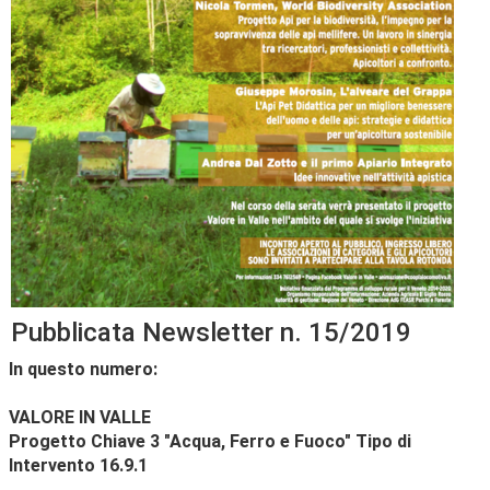
Pubblicata
Newsletter
n. 15/2019
In questo numero:
VALORE IN VALLE
Progetto Chiave 3 "Acqua, Ferro e Fuoco" Tipo di
Intervento 16.9.1