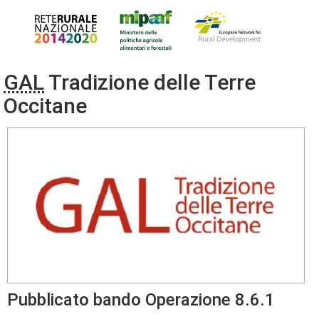
GAL
Tradizione delle Terre
Occitane
Pubblicato bando Operazione 8.6.1