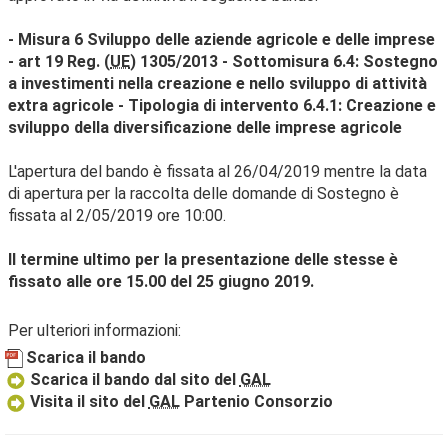
- Misura 6 Sviluppo delle aziende agricole e delle imprese
- art 19 Reg. (
UE
) 1305/2013 - Sottomisura 6.4: Sostegno
a investimenti nella creazione e nello sviluppo di attività
extra agricole - Tipologia di intervento 6.4.1: Creazione e
sviluppo della diversificazione delle imprese agricole
L'apertura del bando è fissata al 26/04/2019 mentre la data
di apertura per la raccolta delle domande di Sostegno è
fissata al 2/05/2019 ore 10:00.
Il termine ultimo per la presentazione delle stesse è
fissato alle ore 15.00 del 25 giugno 2019.
Per ulteriori informazioni:
Scarica il bando
Scarica il bando dal sito del
GAL
Visita il sito del
GAL
Partenio Consorzio