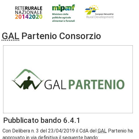
GAL
Partenio Consorzio
Pubblicato bando 6.4.1
Con Delibera n. 3 del 23/04/2019 il CdA del
GAL
Partenio ha
approvato in via definitiva il seguente bando: