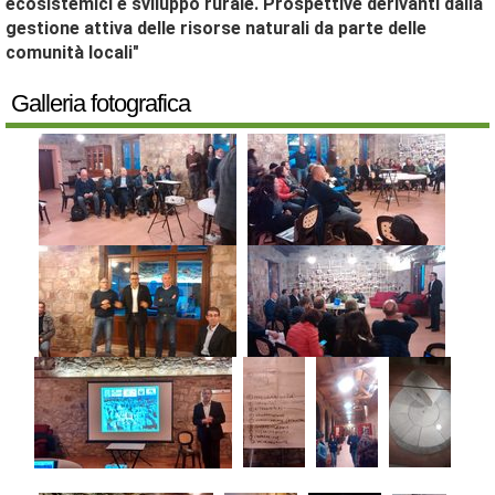
ecosistemici e sviluppo rurale. Prospettive derivanti dalla
gestione attiva delle risorse naturali da parte delle
comunità locali"
Galleria fotografica