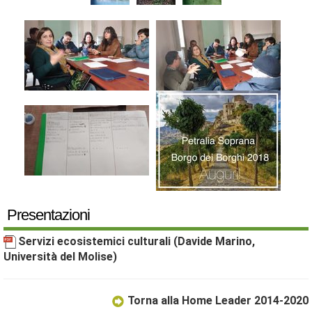
Presentazioni
Servizi ecosistemici culturali (Davide Marino,
Università del Molise)
Torna alla Home Leader 2014-2020