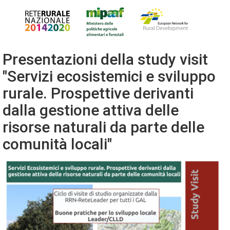
Presentazioni della study visit
"Servizi ecosistemici e sviluppo
rurale. Prospettive derivanti
dalla gestione attiva delle
risorse naturali da parte delle
comunità locali"