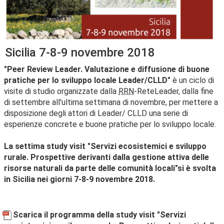
Sicilia 7-8-9 novembre 2018
"Peer Review Leader. Valutazione e diffusione di buone
pratiche per lo sviluppo locale Leader/CLLD"
è un ciclo di
visite di studio organizzate dalla
RRN
-ReteLeader, dalla fine
di settembre all'ultima settimana di novembre, per mettere a
disposizione degli attori di Leader/ CLLD una serie di
esperienze concrete e buone pratiche per lo sviluppo locale.
La settima study visit "Servizi ecosistemici e sviluppo
rurale. Prospettive derivanti dalla gestione attiva delle
risorse naturali da parte delle comunità locali"
si è svolta
in Sicilia nei giorni 7-8-9 novembre 2018.
Scarica il programma della study visit "Servizi