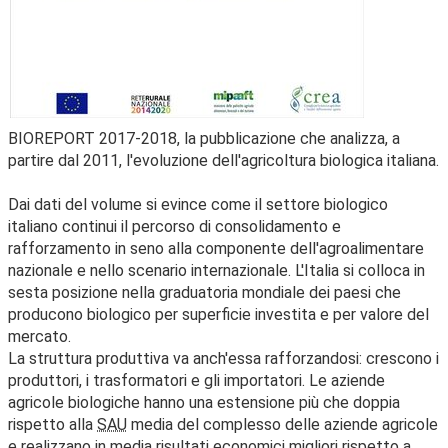
BIOREPORT 2017-2018, la pubblicazione che analizza, a
partire dal 2011, l'evoluzione dell'agricoltura biologica italiana.
Dai dati del volume si evince come il settore biologico
italiano continui il percorso di consolidamento e
rafforzamento in seno alla componente dell'agroalimentare
nazionale e nello scenario internazionale. L'Italia si colloca in
sesta posizione nella graduatoria mondiale dei paesi che
producono biologico per superficie investita e per valore del
mercato.
La struttura produttiva va anch'essa rafforzandosi: crescono i
produttori, i trasformatori e gli importatori. Le aziende
agricole biologiche hanno una estensione più che doppia
rispetto alla
SAU
media del complesso delle aziende agricole
e realizzano in media risultati economici migliori rispetto a