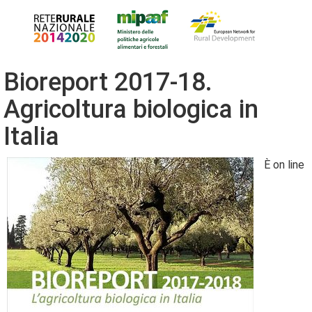
Bioreport 2017-18.
Agricoltura biologica in
Italia
È on line