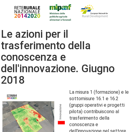
Le azioni per il
trasferimento della
conoscenza e
dell'innovazione. Giugno
2018
La misura 1 (formazione) e le
sottomisure 16.1 e 16.2
(gruppi operativi e progetti
pilota) contribuiscono al
trasferimento della
conoscenza e
dell'innovazione nel settore