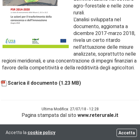
agro-forestale e nelle zone
rurali.
L'analisi sviluppata nel
documento, aggiornata a
dicembre 2017-marzo 2018,
rivela un certo ritardo
nell'attuazione delle misure
analizzate, soprattutto nelle
regioni meridionali, e una concentrazione di impegni finanziari a
favore della competitività e della redditività degli agricoltori.
Scarica il documento
(1.23 MB)
Ultima Modifica: 27/07/18 - 12:28
Pagina stampata dal sito
www.reterurale.it
Accetto la
cookie policy
Accetta