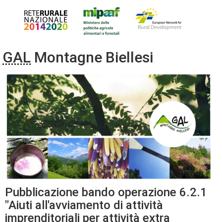
GAL
Montagne Biellesi
Pubblicazione bando operazione 6.2.1
"Aiuti all'avviamento di attività
imprenditoriali per attività extra