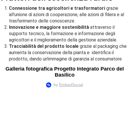
Connessione tra agricoltori e trasformatori
grazie
all'unione di azioni di cooperazione, alle azioni di filiera e al
trasferimento delle conoscenze.
Innovazione e maggiore sostenibilità
attraverso il
supporto tecnico, la formazione e informazione degli
agricoltori e il miglioramento della gestione aziendale.
Tracciabilità del prodotto locale
grazie al packaging che
aumenta la conservazione della pianta e identifica il
prodotto, dando un'immagine di garanzia al consumatore