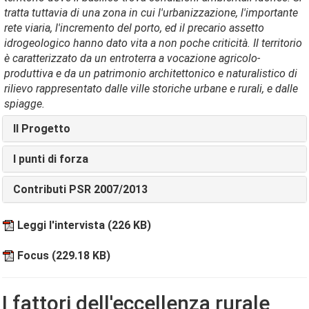
tratta tuttavia di una zona in cui l'urbanizzazione, l'importante
rete viaria, l'incremento del porto, ed il precario assetto
idrogeologico hanno dato vita a non poche criticità. Il territorio
è caratterizzato da un entroterra a vocazione agricolo-
produttiva e da un patrimonio architettonico e naturalistico di
rilievo rappresentato dalle ville storiche urbane e rurali, e dalle
spiagge.
Il Progetto
I punti di forza
Contributi PSR 2007/2013
Leggi l'intervista
(226 KB)
Focus
(229.18 KB)
I fattori dell'eccellenza rurale