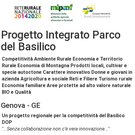
Progetto Integrato Parco
del Basilico
Competitività
Ambiente Rurale
Economia e Territorio
Rurale
Economia di Montagna
Prodotti locali, cultivar e
specie autoctone
Carattere innovativo
Donne e giovani in
azienda
Agricoltura e sociale
Reti e Filiere
Turismo rurale
Economia familiare
Aree protette ad alto valore naturale
BIO e Qualità
Genova - GE
Un progetto regionale per la competitività del Basilico
DOP
"...Senza collaborazione non c'è vera innovazione..."