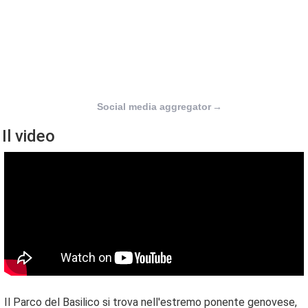
Social media aggregator
→
Il video
Il Parco del Basilico si trova nell'estremo ponente genovese,