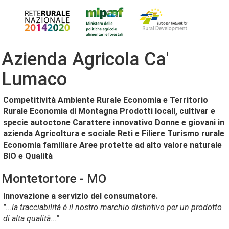
Azienda Agricola Ca'
Lumaco
Competitività
Ambiente Rurale
Economia e Territorio
Rurale
Economia di Montagna
Prodotti locali, cultivar e
specie autoctone
Carattere innovativo
Donne e giovani in
azienda
Agricoltura e sociale
Reti e Filiere
Turismo rurale
Economia familiare
Aree protette ad alto valore naturale
BIO e Qualità
Montetortore - MO
Innovazione a servizio del consumatore.
"...la tracciabilità è il nostro marchio distintivo per un prodotto
di alta qualità..."