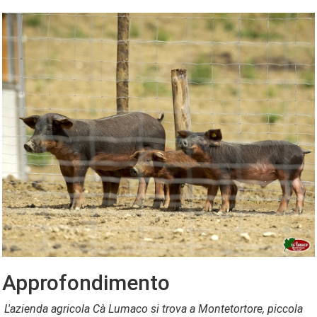
Approfondimento
L'azienda agricola Cà Lumaco si trova a Montetortore, piccola