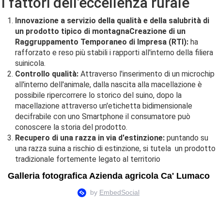
I fattori dell'eccellenza rurale
Innovazione a servizio della qualità e della salubrità di
un prodotto tipico di montagna
Creazione di un
Raggruppamento Temporaneo di Impresa (RTI):
ha
rafforzato e reso più stabili i rapporti all'interno della filiera
suinicola.
Controllo qualità:
Attraverso l'inserimento di un microchip
all'interno dell'animale, dalla nascita alla macellazione è
possibile ripercorrere lo storico del suino, dopo la
macellazione attraverso un'etichetta bidimensionale
decifrabile con uno Smartphone il consumatore può
conoscere la storia del prodotto.
Recupero di una razza in via d'estinzione:
puntando su
una razza suina a rischio di estinzione, si tutela un prodotto
tradizionale fortemente legato al territorio