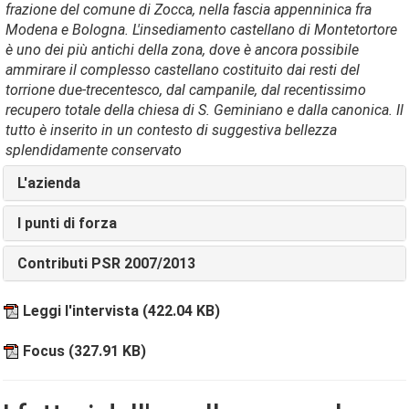
frazione del comune di Zocca, nella fascia appenninica fra
Modena e Bologna. L'insediamento castellano di Montetortore
è uno dei più antichi della zona, dove è ancora possibile
ammirare il complesso castellano costituito dai resti del
torrione due-trecentesco, dal campanile, dal recentissimo
recupero totale della chiesa di S. Geminiano e dalla canonica. Il
tutto è inserito in un contesto di suggestiva bellezza
splendidamente conservato
L'azienda
I punti di forza
Contributi PSR 2007/2013
Leggi l'intervista
(422.04 KB)
Focus
(327.91 KB)