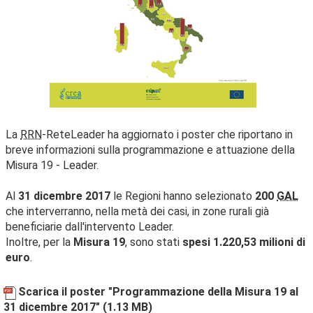
La
RRN
-ReteLeader ha aggiornato i poster che riportano in
breve informazioni sulla programmazione e attuazione della
Misura 19 - Leader.
Al
31 dicembre 2017
le Regioni hanno selezionato
200
GAL
che interverranno, nella metà dei casi, in zone rurali già
beneficiarie dall'intervento Leader.
Inoltre, per la
Misura 19
, sono stati
spesi 1.220,53 milioni di
euro
.
Scarica il poster "Programmazione della Misura 19 al
31 dicembre 2017"
(1.13 MB)