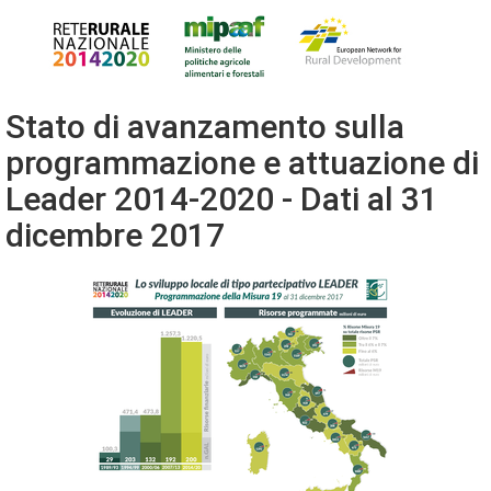
Stato di avanzamento sulla
programmazione e attuazione di
Leader 2014-2020 - Dati al 31
dicembre 2017