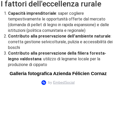
I fattori dell'eccellenza rurale
Capacità imprenditoriale
: saper cogliere
tempestivamente le opportunità offerte dal mercato
(domanda di pellet di legno in rapida espansione) e dalle
istituzioni (politica comunitaria e regionale)
Contributo alla preservazione dell'ambiente naturale
:
corretta gestione selvicolturale, pulizia e accessibilità dei
boschi
Contributo alla preservazione della filiera foresta-
legno valdostana
: utilizzo di legname locale per la
produzione di cippato