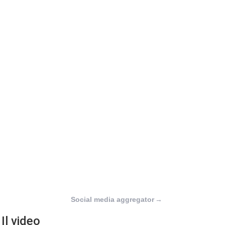
Social media aggregator
→
Il video