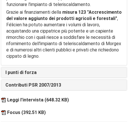
funzionare l'impianto di teleriscaldamento.
Grazie ai finanziamenti della
misura
123 "Accrescimento
del valore aggiunto dei prodotti agricoli e forestali"
,
Félicien ha potuto aumentare i volumi di lavoro,
acquistando una cippatrice più potente e un capiente
rimorchio con i quali riesce a soddisfare le necessità di
rifornimento dell'impianto di teleriscaldamento di Morgex
e di numerosi altri clienti pubblici e privati che richiedono
cippato di legno.
I punti di forza
Contributi PSR 2007/2013
Leggi l'intervista
(648.32 KB)
Focus
(392.51 KB)