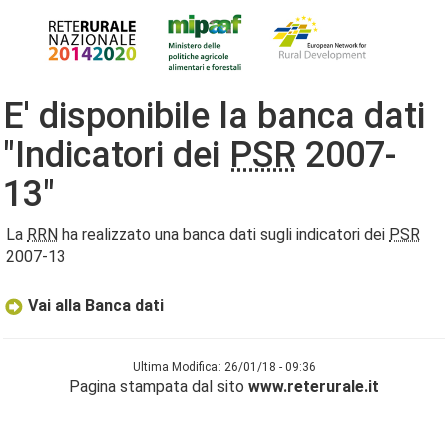
E' disponibile la banca dati
"Indicatori dei
PSR
2007-
13"
La
RRN
ha realizzato una banca dati sugli indicatori dei
PSR
2007-13
Vai alla Banca dati
Ultima Modifica: 26/01/18 - 09:36
Pagina stampata dal sito
www.reterurale.it