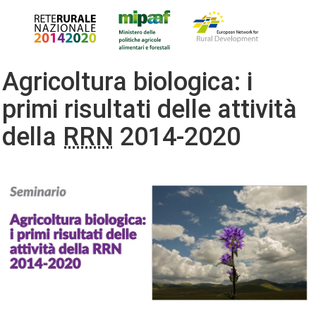
Agricoltura biologica: i
primi risultati delle attività
della
RRN
2014-2020