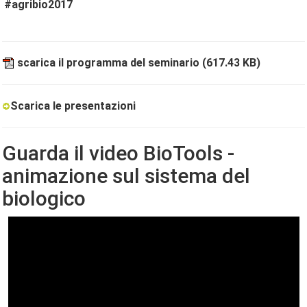
#agribio2017
scarica il programma del seminario
(617.43 KB)
Scarica le presentazioni
Guarda il video BioTools -
animazione sul sistema del
biologico