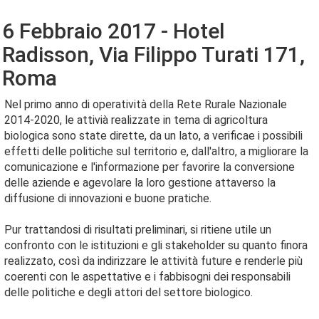
6 Febbraio 2017 - Hotel
Radisson, Via Filippo Turati 171,
Roma
Nel primo anno di operatività della Rete Rurale Nazionale
2014-2020, le attivià realizzate in tema di agricoltura
biologica sono state dirette, da un lato, a verificae i possibili
effetti delle politiche sul territorio e, dall'altro, a migliorare la
comunicazione e l'informazione per favorire la conversione
delle aziende e agevolare la loro gestione attaverso la
diffusione di innovazioni e buone pratiche.
Pur trattandosi di risultati preliminari, si ritiene utile un
confronto con le istituzioni e gli stakeholder su quanto finora
realizzato, così da indirizzare le attività future e renderle più
coerenti con le aspettative e i fabbisogni dei responsabili
delle politiche e degli attori del settore biologico.