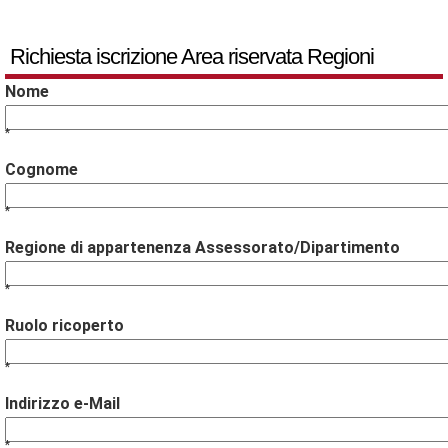
Richiesta iscrizione Area riservata Regioni
Nome
*
Cognome
*
Regione di appartenenza Assessorato/Dipartimento
*
Ruolo ricoperto
*
Indirizzo e-Mail
*