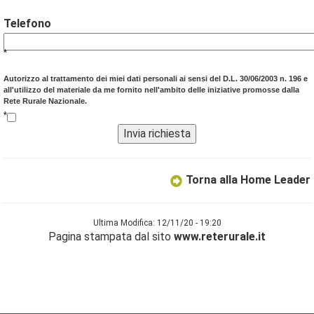
Telefono
*
Autorizzo al trattamento dei miei dati personali ai sensi del D.L. 30/06/2003 n. 196 e
all'utilizzo del materiale da me fornito nell'ambito delle iniziative promosse dalla
Rete Rurale Nazionale.
*
Torna alla Home Leader
Ultima Modifica: 12/11/20 - 19:20
Pagina stampata dal sito
www.reterurale.it