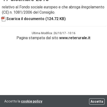
relativo al Fondo sociale europeo e che abroga ilregolamento
(CE) n. 1081/2006 del Consiglio.
Scarica il documento
(124.72 KB)
Ultima Modifica: 26/10/17 - 10:16
Pagina stampata dal sito
www.reterurale.it
Accetto la
cookie policy
Accetta