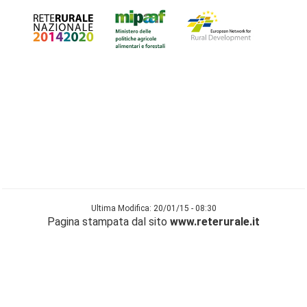
Ultima Modifica: 20/01/15 - 08:30
Pagina stampata dal sito
www.reterurale.it